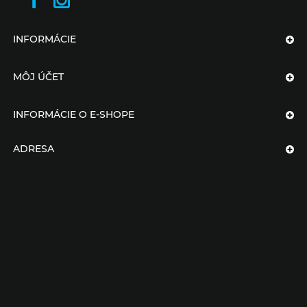
INFORMÁCIE
MÔJ ÚČET
INFORMÁCIE O E-SHOPE
ADRESA