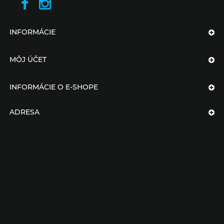
INFORMÁCIE
MÔJ ÚČET
INFORMÁCIE O E-SHOPE
ADRESA