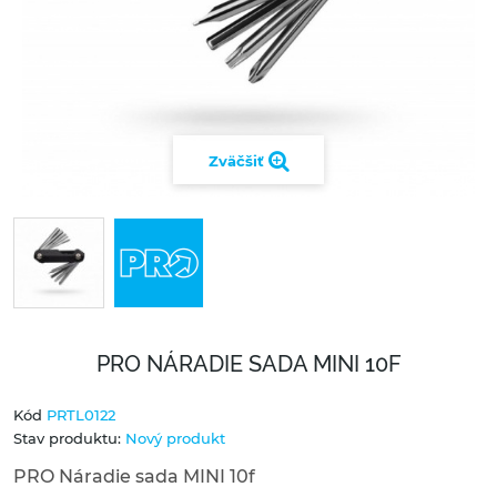
Zväčšiť
PRO NÁRADIE SADA MINI 10F
Kód
PRTL0122
Stav produktu:
Nový produkt
PRO Náradie sada MINI 10f