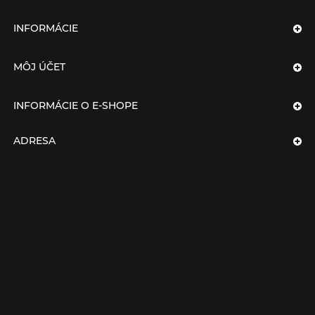
INFORMÁCIE
MÔJ ÚČET
INFORMÁCIE O E-SHOPE
ADRESA