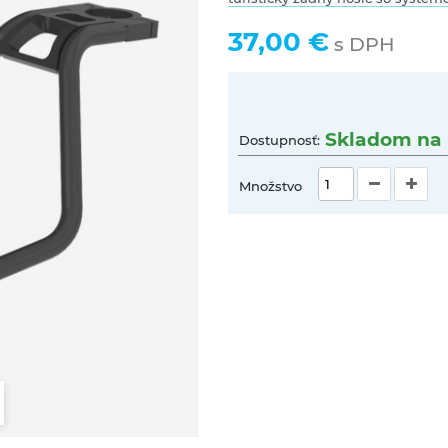
37,00 €
s DPH
Skladom na 
Dostupnosť:
Množstvo