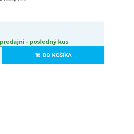
predajni - posledný kus
DO KOŠÍKA