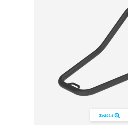
Zväčšiť