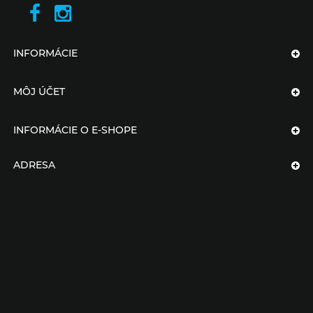
INFORMÁCIE
MÔJ ÚČET
INFORMÁCIE O E-SHOPE
ADRESA