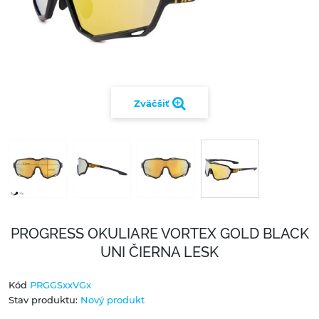
Zväčšiť
PROGRESS OKULIARE VORTEX GOLD BLACK
UNI ČIERNA LESK
Kód
PRGGSxxVGx
Stav produktu:
Nový produkt