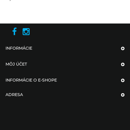
INFORMÁCIE
MÔJ ÚČET
INFORMÁCIE O E-SHOPE
ADRESA