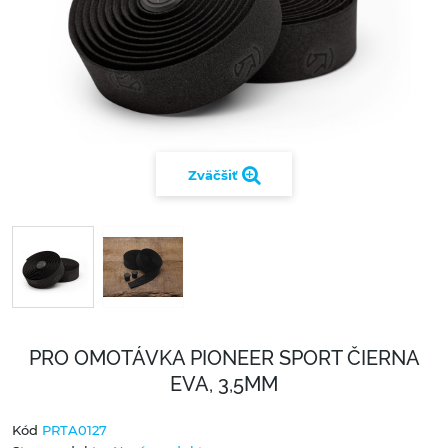
Zväčšiť
PRO OMOTÁVKA PIONEER SPORT ČIERNA
EVA, 3,5MM
Kód
PRTA0127