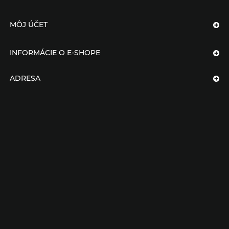
MÔJ ÚČET
INFORMÁCIE O E-SHOPE
ADRESA