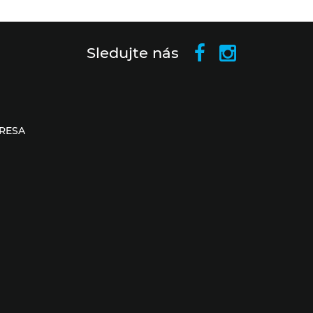
Sledujte nás
RESA