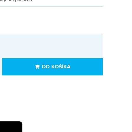
DO KOŠÍKA