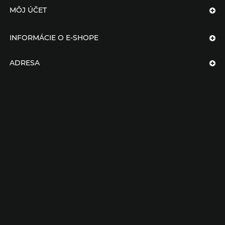
MÔJ ÚČET
INFORMÁCIE O E-SHOPE
ADRESA