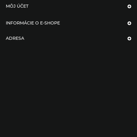
MÔJ ÚČET
INFORMÁCIE O E-SHOPE
ADRESA