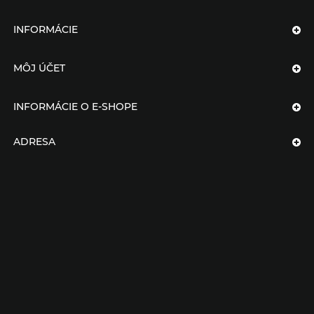
INFORMÁCIE
MÔJ ÚČET
INFORMÁCIE O E-SHOPE
ADRESA