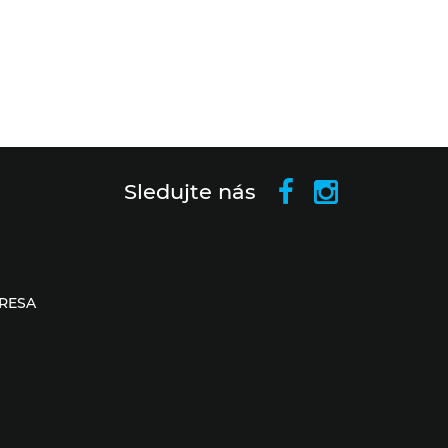
Sledujte nás
RESA