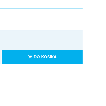
DO KOŠÍKA