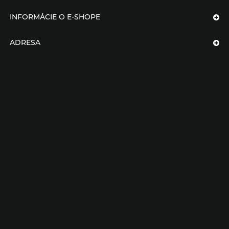
INFORMÁCIE O E-SHOPE
ADRESA