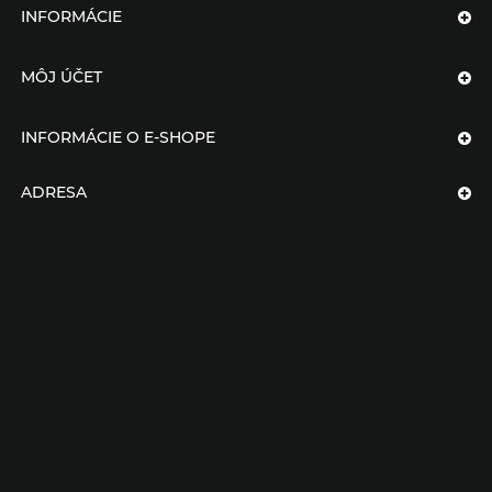
INFORMÁCIE
MÔJ ÚČET
INFORMÁCIE O E-SHOPE
ADRESA