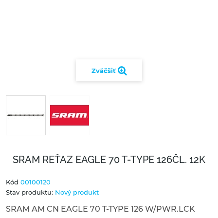
Zväčšiť
SRAM REŤAZ EAGLE 70 T-TYPE 126ČL. 12K
Kód
00100120
Stav produktu:
Nový produkt
SRAM AM CN EAGLE 70 T-TYPE 126 W/PWR.LCK