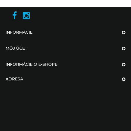
INFORMÁCIE
MÔJ ÚČET
INFORMÁCIE O E-SHOPE
ADRESA