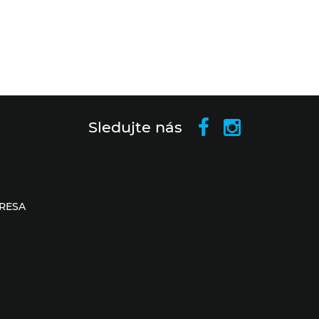
Sledujte nás
RESA