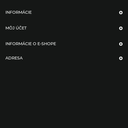
INFORMÁCIE
MÔJ ÚČET
INFORMÁCIE O E-SHOPE
ADRESA