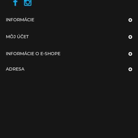
INFORMÁCIE
MÔJ ÚČET
INFORMÁCIE O E-SHOPE
ADRESA