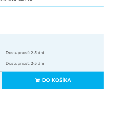
Dostupnosť: 2-5 dní
Dostupnosť: 2-5 dní
DO KOŠÍKA