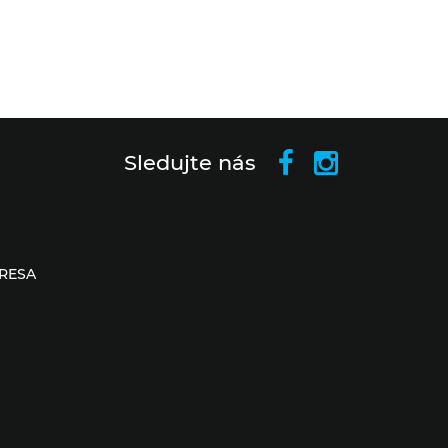
Sledujte nás
RESA