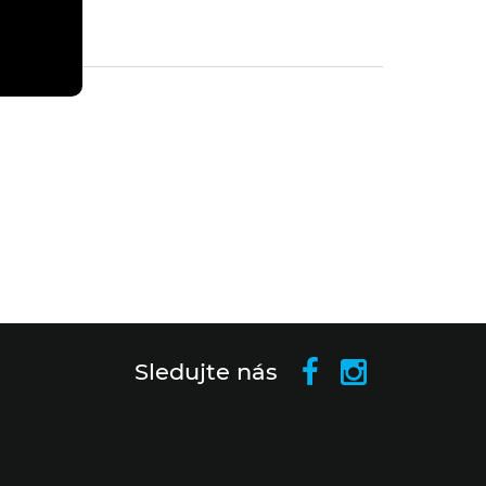
Sledujte nás