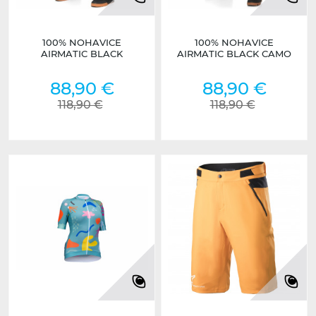
100% NOHAVICE
100% NOHAVICE
AIRMATIC BLACK
AIRMATIC BLACK CAMO
88,90 €
88,90 €
118,90 €
118,90 €