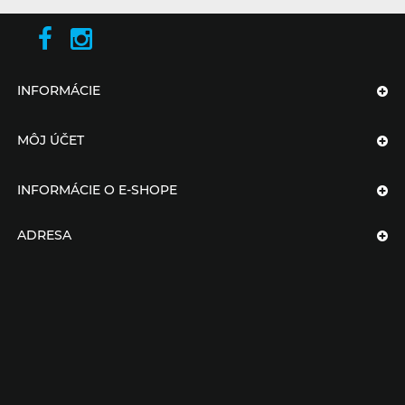
INFORMÁCIE
MÔJ ÚČET
INFORMÁCIE O E-SHOPE
ADRESA