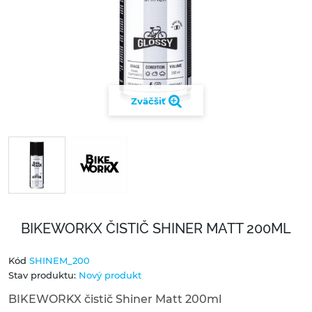
Zväčšiť
BIKEWORKX ČISTIČ SHINER MATT 200ML
Kód
SHINEM_200
Stav produktu:
Nový produkt
BIKEWORKX čistič Shiner Matt 200ml