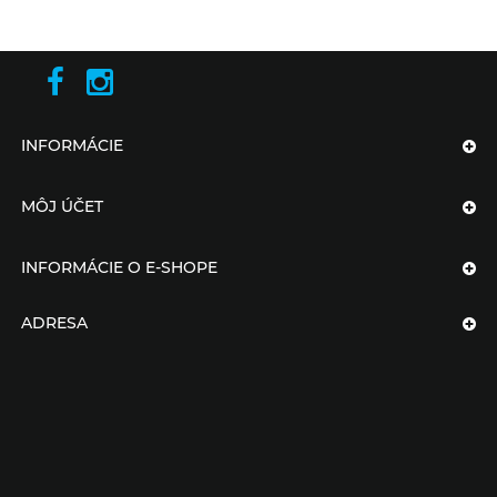
INFORMÁCIE
MÔJ ÚČET
INFORMÁCIE O E-SHOPE
ADRESA