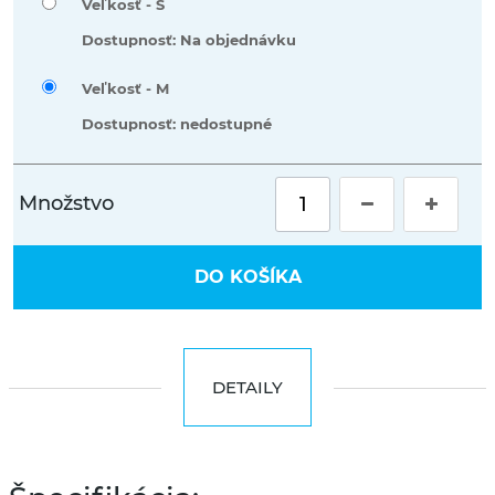
Veľkosť -
S
Dostupnosť: Na objednávku
Veľkosť -
M
Dostupnosť: nedostupné
Množstvo
DO KOŠÍKA
DETAILY