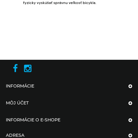
INFORMÁCIE
MÔJ ÚČET
INFORMÁCIE O E-SHOPE
ADRESA