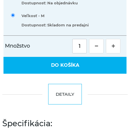
Dostupnosť: Na objednávku
Veľkosť -
M
Dostupnosť: Skladom na predajni
Množstvo
DO KOŠÍKA
DETAILY
Špecifikácia: