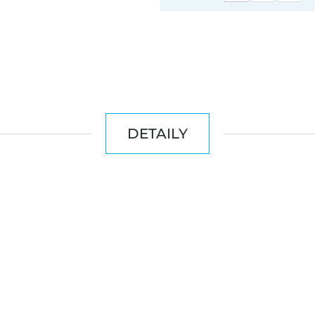
DETAILY