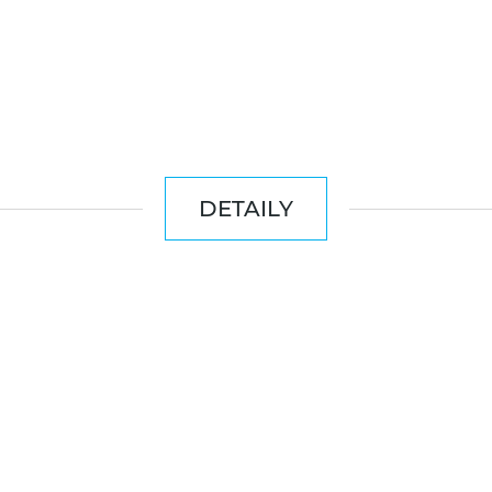
DETAILY