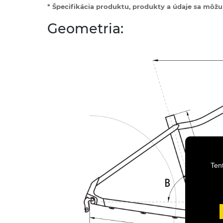
* Špecifikácia produktu, produkty a údaje sa môžu 
Geometria:
Ten