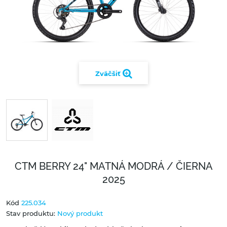
Zväčšiť
CTM BERRY 24" MATNÁ MODRÁ / ČIERNA
2025
Kód
225.034
Stav produktu:
Nový produkt