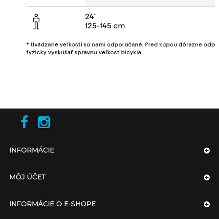
INFORMÁCIE
MÔJ ÚČET
INFORMÁCIE O E-SHOPE