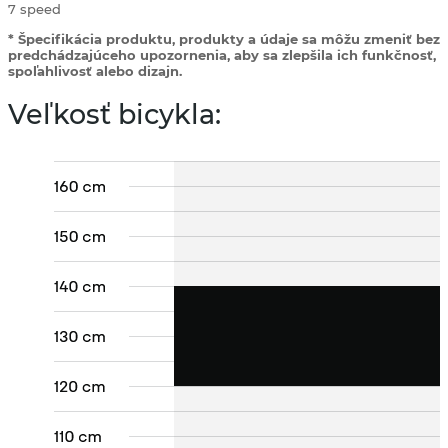
7 speed
* Špecifikácia produktu, produkty a údaje sa môžu zmeniť bez
predchádzajúceho upozornenia, aby sa zlepšila ich funkčnosť,
spoľahlivosť alebo dizajn.
Veľkosť bicykla: