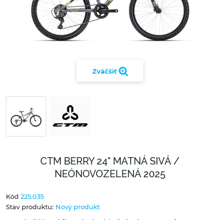
Zväčšiť
CTM BERRY 24" MATNÁ SIVÁ /
NEÓNOVOZELENÁ 2025
Kód
225.035
Stav produktu:
Nový produkt