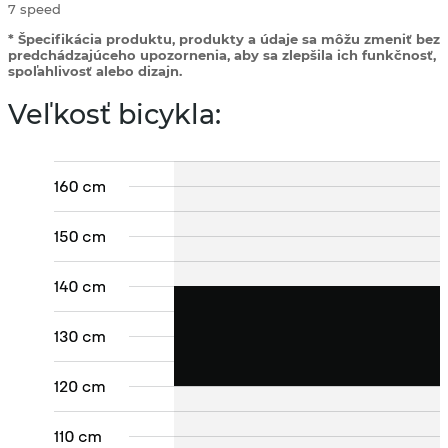
7 speed
* Špecifikácia produktu, produkty a údaje sa môžu zmeniť bez
predchádzajúceho upozornenia, aby sa zlepšila ich funkčnosť,
spoľahlivosť alebo dizajn.
Veľkosť bicykla: