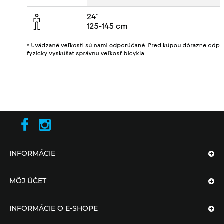
INFORMÁCIE
MÔJ ÚČET
INFORMÁCIE O E-SHOPE