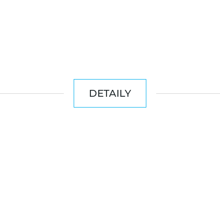
DETAILY