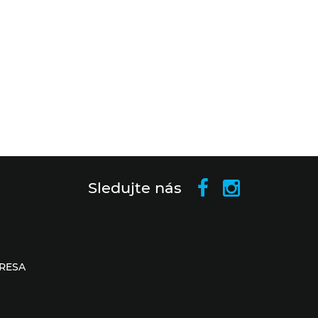
Sledujte nás
RESA