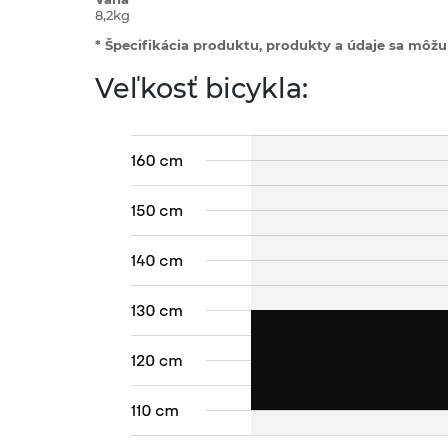
8,2kg
* Špecifikácia produktu, produkty a údaje sa môžu 
Veľkosť bicykla: