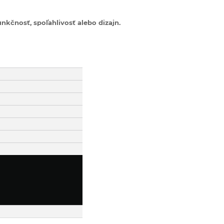
nkčnosť, spoľahlivosť alebo dizajn.