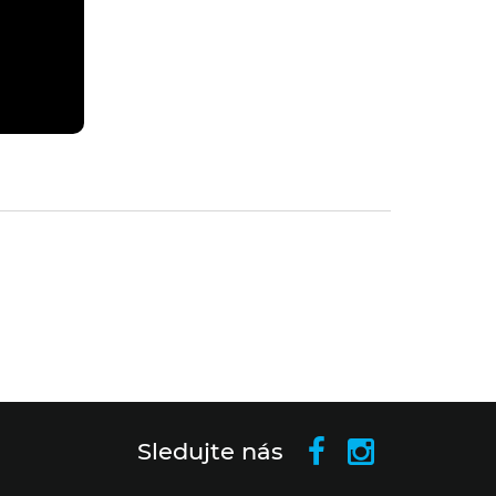
Sledujte nás