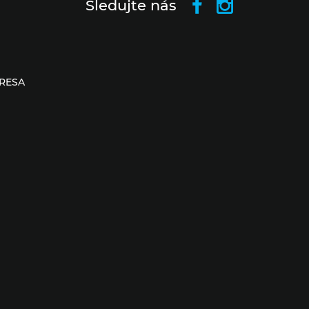
Sledujte nás
RESA