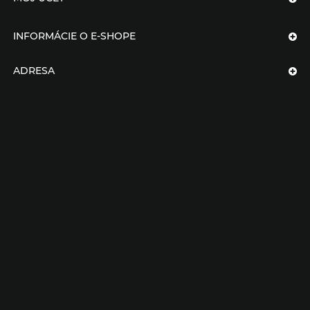
INFORMÁCIE O E-SHOPE
ADRESA