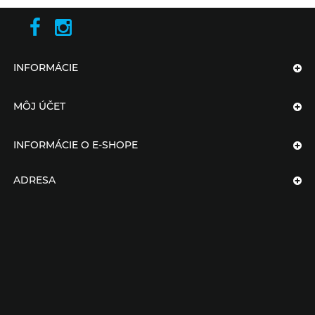
INFORMÁCIE
MÔJ ÚČET
INFORMÁCIE O E-SHOPE
ADRESA