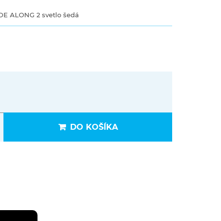
DE ALONG 2 svetlo šedá
DO KOŠÍKA