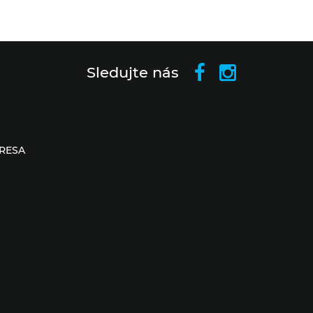
Sledujte nás
RESA