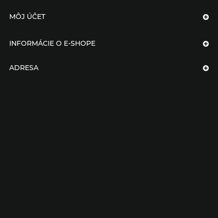
MÔJ ÚČET
INFORMÁCIE O E-SHOPE
ADRESA