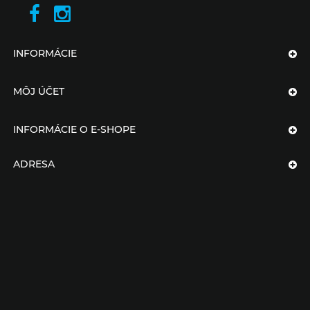
INFORMÁCIE
MÔJ ÚČET
INFORMÁCIE O E-SHOPE
ADRESA