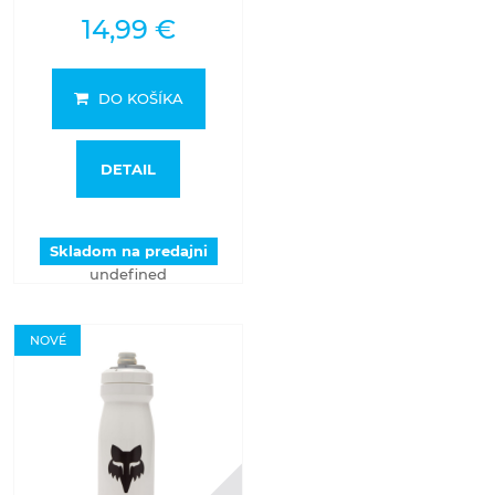
14,99 €
DO KOŠÍKA
DETAIL
Skladom na predajni
undefined
NOVÉ